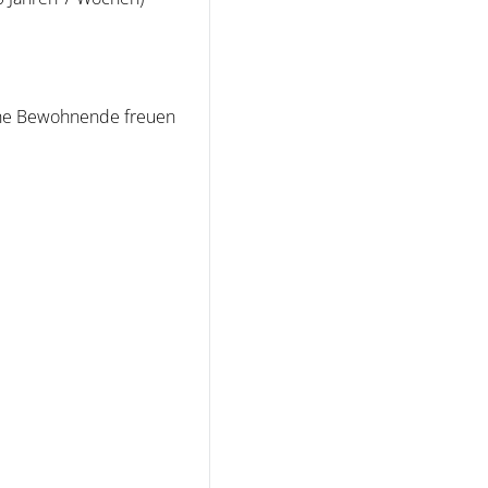
iche Bewohnende freuen