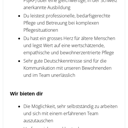
PsyKP) oder eine gleichwertige, in der Schweiz
anerkannte Ausbildung
Du leistest professionelle, bedarfsgerechte
Pflege und Betreuung bei komplexen
Pflegesituationen
Du hast ein grosses Herz für ältere Menschen
und legst Wert auf eine wertschätzende,
empathische und bewohnerzentrierte Pflege
Sehr gute Deutschkenntnisse sind für die
Kommunikation mit unseren Bewohnenden
und im Team unerlässlich
Wir bieten dir
Die Möglichkeit, sehr selbstständig zu arbeiten
und sich mit einem erfahrenen Team
auszutauschen