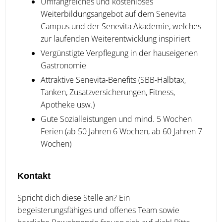
Umfangreiches und kostenloses
Weiterbildungsangebot auf dem Senevita
Campus und der Senevita Akademie, welches
zur laufenden Weiterentwicklung inspiriert
Vergünstigte Verpflegung in der hauseigenen
Gastronomie
Attraktive Senevita-Benefits (SBB-Halbtax,
Tanken, Zusatzversicherungen, Fitness,
Apotheke usw.)
Gute Sozialleistungen und mind. 5 Wochen
Ferien (ab 50 Jahren 6 Wochen, ab 60 Jahren 7
Wochen)
Kontakt
Spricht dich diese Stelle an? Ein
begeisterungsfähiges und offenes Team sowie