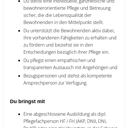
Du stellst eine individuelle, ganzheitliche und
bewohnerorientierte Pflege und Betreuung
sicher, die die Lebensqualität der
Bewohnenden in den Mittelpunkt stellt.
Du unterstützt die Bewohnenden aktiv dabei,
ihre vorhandenen Fähigkeiten zu erhalten und
zu fördern und beziehst sie in den
Entscheidungen bezüglich ihrer Pflege ein.
Du pflegst einen empathischen und
transparenten Austausch mit Angehörigen und
Bezugspersonen und stehst als kompetente
Ansprechperson zur Verfügung.
Du bringst mit
Eine abgeschlossene Ausbildung als dipl.
Pflegefachperson HF / FH (AKP, DNII, DNI,