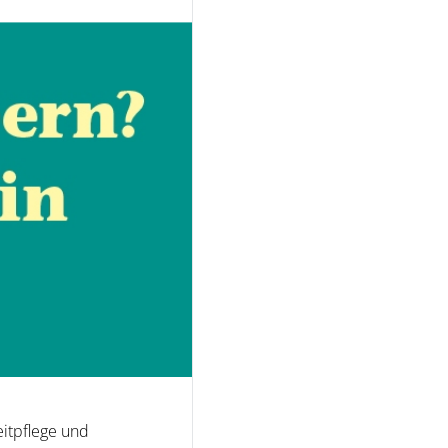
itpflege und