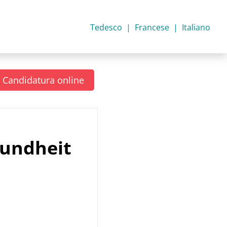
Tedesco
Francese
Italiano
Candidatura online
sundheit