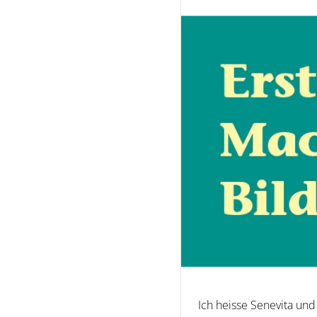
Ich heisse Senevita un