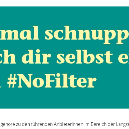
d gehöre zu den führenden Anbieterinnen im Bereich der Langze