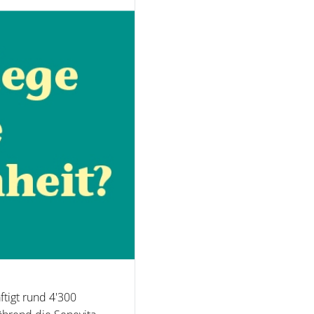
ftigt rund 4'300