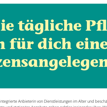
 integrierte Anbieterin von Dienstleistungen im Alter und beschä