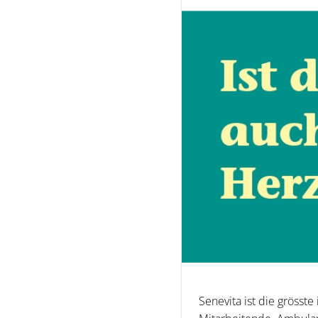
Senevita ist die grösste