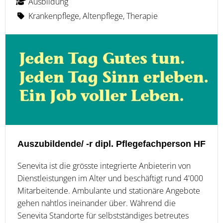
Ausbildung
Krankenpflege, Altenpflege, Therapie
Auszubildende/ -r dipl. Pflegefachperson HF
Senevita ist die grösste integrierte Anbieterin von
Dienstleistungen im Alter und beschäftigt rund 4'000
Mitarbeitende. Ambulante und stationäre Angebote
gehen nahtlos ineinander über. Während die
Senevita Standorte für selbstständiges betreutes