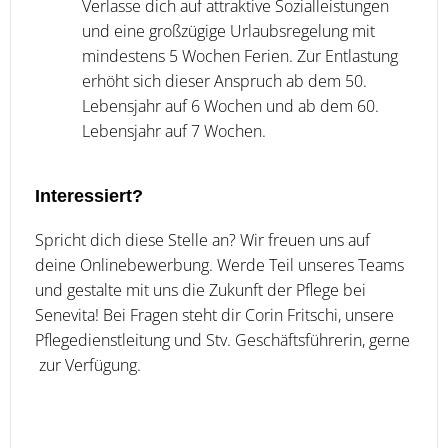
Verlasse dich auf attraktive Sozialleistungen
und eine großzügige Urlaubsregelung mit
mindestens 5 Wochen Ferien. Zur Entlastung
erhöht sich dieser Anspruch ab dem 50.
Lebensjahr auf 6 Wochen und ab dem 60.
Lebensjahr auf 7 Wochen.
Interessiert?
Spricht dich diese Stelle an? Wir freuen uns auf
deine Onlinebewerbung. Werde Teil unseres Teams
und gestalte mit uns die Zukunft der Pflege bei
Senevita! Bei Fragen steht dir Corin Fritschi, unsere
Pflegedienstleitung und Stv. Geschäftsführerin, gerne
zur Verfügung.