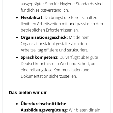
ausgeprägter Sinn für Hygiene-Standards sind
für dich selbstverständlich.
Flexibilität:
Du bringst die Bereitschaft zu
flexiblen Arbeitszeiten mit und passt dich den
betrieblichen Erfordernissen an.
Organisationsgeschick:
Mit deinem
Organisationstalent gestaltest du den
Arbeitsalltag effizient und strukturiert.
Sprachkompetenz:
Du verfügst über gute
Deutschkenntnisse in Wort und Schrift, um
eine reibungslose Kommunikation und
Dokumentation sicherzustellen.
Das bieten wir dir
Überdurchschnittliche
Ausbildungsvergütung:
Wir bieten dir ein