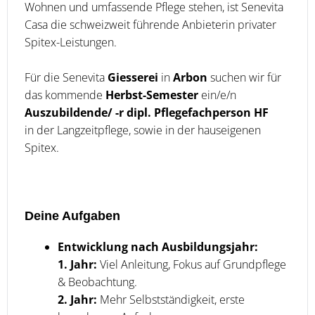
Wohnen und umfassende Pflege stehen, ist Senevita
Casa die schweizweit führende Anbieterin privater
Spitex-Leistungen.
Für die Senevita
Giesserei
in
Arbon
suchen wir für
das kommende
Herbst-Semester
ein/e/n
Auszubildende/ -r
dipl. Pflegefachperson HF
in der Langzeitpflege, sowie in der hauseigenen
Spitex.
Deine Aufgaben
Entwicklung nach Ausbildungsjahr:
1. Jahr:
Viel Anleitung, Fokus auf Grundpflege
& Beobachtung.
2. Jahr:
Mehr Selbstständigkeit, erste