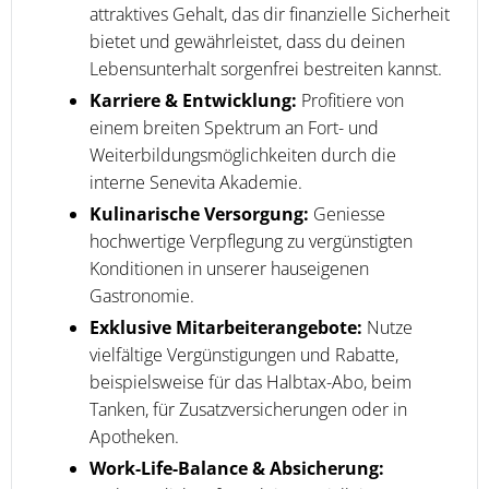
attraktives Gehalt, das dir finanzielle Sicherheit
bietet und gewährleistet, dass du deinen
Lebensunterhalt sorgenfrei bestreiten kannst.
Karriere & Entwicklung:
Profitiere von
einem breiten Spektrum an Fort- und
Weiterbildungsmöglichkeiten durch die
interne Senevita Akademie.
Kulinarische Versorgung:
Geniesse
hochwertige Verpflegung zu vergünstigten
Konditionen in unserer hauseigenen
Gastronomie.
Exklusive Mitarbeiterangebote:
Nutze
vielfältige Vergünstigungen und Rabatte,
beispielsweise für das Halbtax-Abo, beim
Tanken, für Zusatzversicherungen oder in
Apotheken.
Work-Life-Balance & Absicherung: