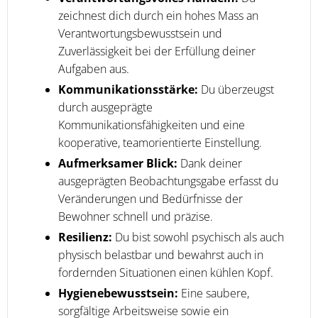
zeichnest dich durch ein hohes Mass an
Verantwortungsbewusstsein und
Zuverlässigkeit bei der Erfüllung deiner
Aufgaben aus.
Kommunikationsstärke:
Du überzeugst
durch ausgeprägte
Kommunikationsfähigkeiten und eine
kooperative, teamorientierte Einstellung.
Aufmerksamer Blick:
Dank deiner
ausgeprägten Beobachtungsgabe erfasst du
Veränderungen und Bedürfnisse der
Bewohner schnell und präzise.
Resilienz:
Du bist sowohl psychisch als auch
physisch belastbar und bewahrst auch in
fordernden Situationen einen kühlen Kopf.
Hygienebewusstsein:
Eine saubere,
sorgfältige Arbeitsweise sowie ein