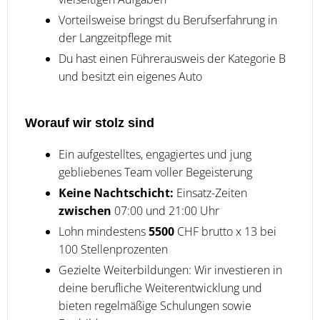
Vorteilsweise bringst du Berufserfahrung in
der Langzeitpflege mit
Du hast einen Führerausweis der Kategorie B
und besitzt ein eigenes Auto
Worauf wir stolz sind
Ein aufgestelltes, engagiertes und jung
gebliebenes Team voller Begeisterung
Keine Nachtschicht:
Einsatz-Zeiten
zwischen
07:00 und 21:00 Uhr
Lohn mindestens
5500
CHF brutto x 13 bei
100 Stellenprozenten
Gezielte Weiterbildungen: Wir investieren in
deine berufliche Weiterentwicklung und
bieten regelmäßige Schulungen sowie