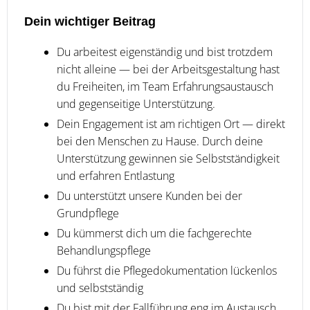
Dein wichtiger Beitrag
Du arbeitest eigenständig und bist trotzdem
nicht alleine — bei der Arbeitsgestaltung hast
du Freiheiten, im Team Erfahrungsaustausch
und gegenseitige Unterstützung.
Dein Engagement ist am richtigen Ort — direkt
bei den Menschen zu Hause. Durch deine
Unterstützung gewinnen sie Selbstständigkeit
und erfahren Entlastung
Du unterstützt unsere Kunden bei der
Grundpflege
Du kümmerst dich um die fachgerechte
Behandlungspflege
Du führst die Pflegedokumentation lückenlos
und selbstständig
Du bist mit der Fallführung eng im Austausch