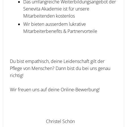
Das umfangreiche Weiterbildungsangebot der
Senevita Akademie ist für unsere
Mitarbeitenden kostenlos
Wir bieten ausserdem lukrative
Mitarbeiterbenefits & Partnervorteile
Du bist empathisch, deine Leidenschaft gilt der
Pflege von Menschen? Dann bist du bei uns genau
richtig!
Wir freuen uns auf deine Online-Bewerbung!
Christel Schön