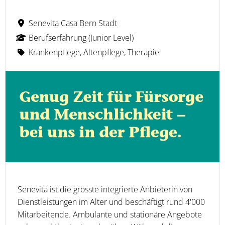
Senevita Casa Bern Stadt
Berufserfahrung (Junior Level)
Krankenpflege, Altenpflege, Therapie
Senevita ist die grösste integrierte Anbieterin von
Dienstleistungen im Alter und beschäftigt rund 4'000
Mitarbeitende. Ambulante und stationäre Angebote