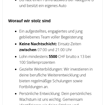
und besitzt ein eigenes Auto
Worauf wir stolz sind
Ein aufgestelltes, engagiertes und jung
gebliebenes Team voller Begeisterung
Keine Nachtschicht:
Einsatz-Zeiten
zwischen
07:00 und 21:00 Uhr
Lohn mindestens
5500
CHF brutto x 13 bei
100 Stellenprozenten
Gezielte Weiterbildungen: Wir investieren in
deine berufliche Weiterentwicklung und
bieten regelmäßige Schulungen sowie
Fortbildungen an.
Persönliche Entwicklung: Dein persönliches
Wachstum ist uns wichtig. Gemeinsam