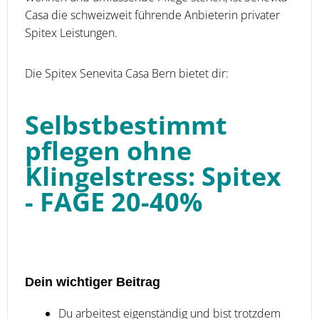
Casa die schweizweit führende Anbieterin privater
Spitex­ Leistungen.
Die Spitex Senevita Casa Bern bietet dir:
Selbstbestimmt
pflegen ohne
Klingelstress: Spitex
- FAGE 20-40%
Dein wichtiger Beitrag
Du arbeitest eigenständig und bist trotzdem