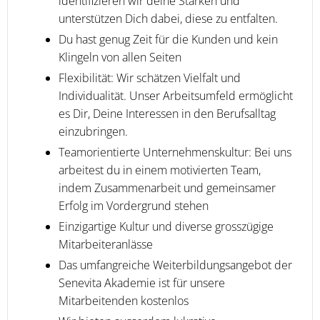
identifizieren wir deine Stärken und
unterstützen Dich dabei, diese zu entfalten.
Du hast genug Zeit für die Kunden und kein
Klingeln von allen Seiten
Flexibilität: Wir schätzen Vielfalt und
Individualität. Unser Arbeitsumfeld ermöglicht
es Dir, Deine Interessen in den Berufsalltag
einzubringen.
Teamorientierte Unternehmenskultur: Bei uns
arbeitest du in einem motivierten Team,
indem Zusammenarbeit und gemeinsamer
Erfolg im Vordergrund stehen
Einzigartige Kultur und diverse grosszügige
Mitarbeiteranlässe
Das umfangreiche Weiterbildungsangebot der
Senevita Akademie ist für unsere
Mitarbeitenden kostenlos