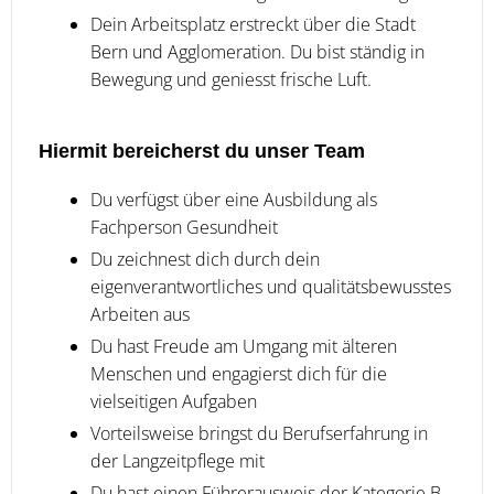
Dein Arbeitsplatz erstreckt über die Stadt
Bern und Agglomeration. Du bist ständig in
Bewegung und geniesst frische Luft.
Hiermit bereicherst du unser Team
Du verfügst über eine Ausbildung als
Fachperson Gesundheit
Du zeichnest dich durch dein
eigenverantwortliches und qualitätsbewusstes
Arbeiten aus
Du hast Freude am Umgang mit älteren
Menschen und engagierst dich für die
vielseitigen Aufgaben
Vorteilsweise bringst du Berufserfahrung in
der Langzeitpflege mit
Du hast einen Führerausweis der Kategorie B