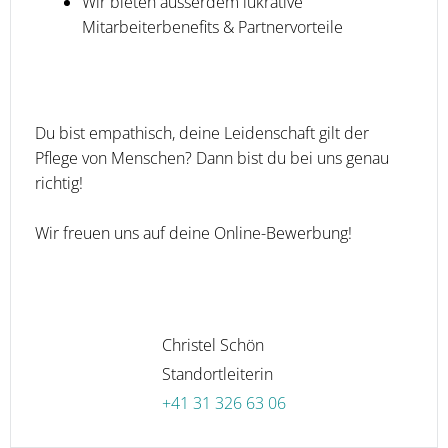
Wir bieten ausserdem lukrative
Mitarbeiterbenefits & Partnervorteile
Du bist empathisch, deine Leidenschaft gilt der
Pflege von Menschen? Dann bist du bei uns genau
richtig!
Wir freuen uns auf deine Online-Bewerbung!
Christel Schön
Standortleiterin
+41 31 326 63 06