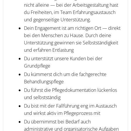
nicht alleine — bei der Arbeitsgestaltung hast
du Freiheiten, im Team Erfahrungsaustausch
und gegenseitige Unterstützung.
Dein Engagement ist am richtigen Ort — direkt
bei den Menschen zu Hause. Durch deine
Unterstützung gewinnen sie Selbstständigkeit
und erfahren Entlastung
Du unterstützt unsere Kunden bei der
Grundpflege
Du kümmerst dich um die fachgerechte
Behandlungspflege
Du führst die Pflegedokumentation lückenlos
und selbstständig
Du bist mit der Fallführung eng im Austausch
und wirkst aktiv im Pflegeprozess mit
Du übernimmst bei Bedarf auch
administrative und organisatorische Aufgaben