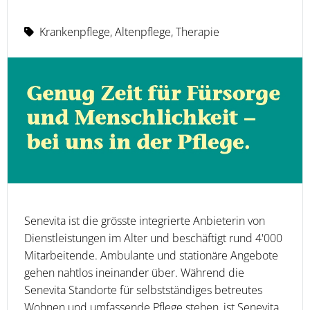
Krankenpflege, Altenpflege, Therapie
Senevita ist die grösste integrierte Anbieterin von
Dienstleistungen im Alter und beschäftigt rund 4'000
Mitarbeitende. Ambulante und stationäre Angebote
gehen nahtlos ineinander über. Während die
Senevita Standorte für selbstständiges betreutes
Wohnen und umfassende Pflege stehen, ist Senevita