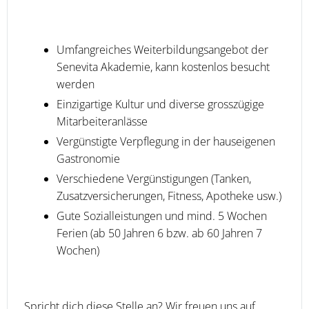
Umfangreiches Weiterbildungsangebot der
Senevita Akademie, kann kostenlos besucht
werden
Einzigartige Kultur und diverse grosszügige
Mitarbeiteranlässe
Vergünstigte Verpflegung in der hauseigenen
Gastronomie
Verschiedene Vergünstigungen (Tanken,
Zusatzversicherungen, Fitness, Apotheke usw.)
Gute Sozialleistungen und mind. 5 Wochen
Ferien (ab 50 Jahren 6 bzw. ab 60 Jahren 7
Wochen)
Spricht dich diese Stelle an? Wir freuen uns auf