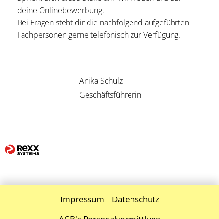
deine Onlinebewerbung.
Bei Fragen steht dir die nachfolgend aufgeführten
Fachpersonen gerne telefonisch zur Verfügung.
Anika Schulz
Geschäftsführerin
Impressum
Datenschutz
AGB's Personalvermittlung