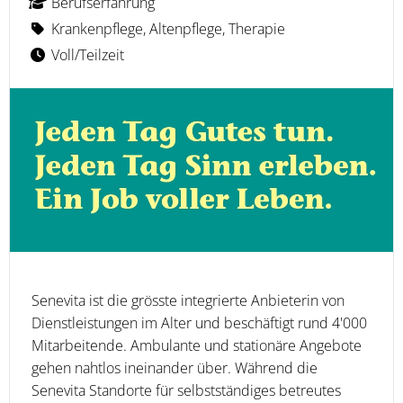
Berufserfahrung
Krankenpflege, Altenpflege, Therapie
Voll/Teilzeit
Senevita ist die grösste integrierte Anbieterin von
Dienstleistungen im Alter und beschäftigt rund 4'000
Mitarbeitende. Ambulante und stationäre Angebote
gehen nahtlos ineinander über. Während die
Senevita Standorte für selbstständiges betreutes