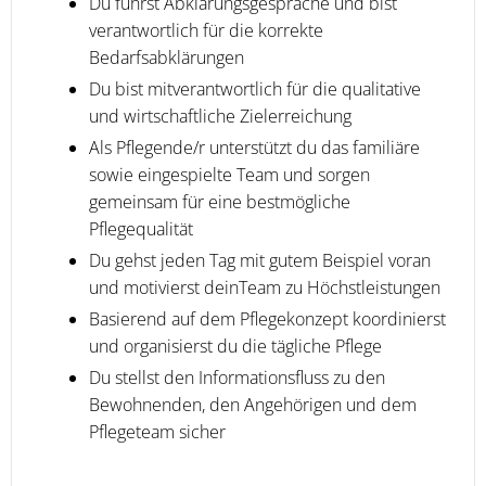
Du führst Abklärungsgespräche und bist
verantwortlich für die korrekte
Bedarfsabklärungen
Du bist mitverantwortlich für die qualitative
und wirtschaftliche Zielerreichung
Als Pflegende/r unterstützt du das familiäre
sowie eingespielte Team und sorgen
gemeinsam für eine bestmögliche
Pflegequalität
Du gehst jeden Tag mit gutem Beispiel voran
und motivierst deinTeam zu Höchstleistungen
Basierend auf dem Pflegekonzept koordinierst
und organisierst du die tägliche Pflege
Du stellst den Informationsfluss zu den
Bewohnenden, den Angehörigen und dem
Pflegeteam sicher