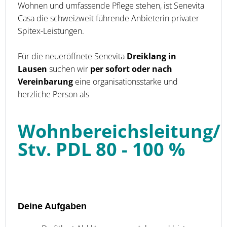
Wohnen und umfassende Pflege stehen, ist Senevita
Casa die schweizweit führende Anbieterin privater
Spitex-Leistungen.
Für die neueröffnete Senevita
Dreiklang in
Lausen
suchen wir
per sofort oder nach
Vereinbarung
eine organisationsstarke und
herzliche Person als
Wohnbereichsleitung/
Stv. PDL 80 - 100 %
Deine Aufgaben