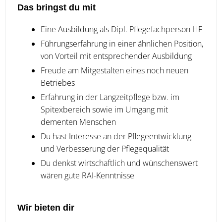
Das bringst du mit
Eine Ausbildung als Dipl. Pflegefachperson HF
Führungserfahrung in einer ähnlichen Position,
von Vorteil mit entsprechender Ausbildung
Freude am Mitgestalten eines noch neuen
Betriebes
Erfahrung in der Langzeitpflege bzw. im
Spitexbereich sowie im Umgang mit
dementen Menschen
Du hast Interesse an der Pflegeentwicklung
und Verbesserung der Pflegequalität
Du denkst wirtschaftlich und wünschenswert
wären gute RAI-Kenntnisse
Wir bieten dir