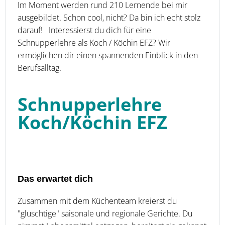
Im Moment werden rund 210 Lernende bei mir
ausgebildet. Schon cool, nicht? Da bin ich echt stolz
darauf! Interessierst du dich für eine
Schnupperlehre als Koch / Köchin EFZ? Wir
ermöglichen dir einen spannenden Einblick in den
Berufsalltag.
Schnupperlehre
Koch/Köchin EFZ
Das erwartet dich
Zusammen mit dem Küchenteam kreierst du
"gluschtige" saisonale und regionale Gerichte. Du