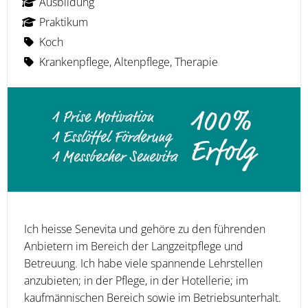
Ausbildung
Praktikum
Koch
Krankenpflege, Altenpflege, Therapie
Ich heisse Senevita und gehöre zu den führenden
Anbietern im Bereich der Langzeitpflege und
Betreuung. Ich habe viele spannende Lehrstellen
anzubieten; in der Pflege, in der Hotellerie; im
kaufmännischen Bereich sowie im Betriebsunterhalt.