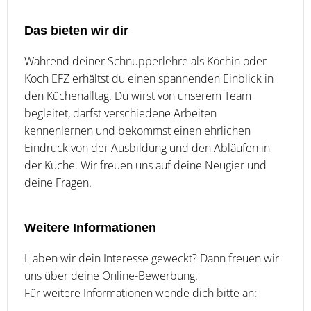
Das bieten wir dir
Während deiner Schnupperlehre als Köchin oder
Koch EFZ erhältst du einen spannenden Einblick in
den Küchenalltag. Du wirst von unserem Team
begleitet, darfst verschiedene Arbeiten
kennenlernen und bekommst einen ehrlichen
Eindruck von der Ausbildung und den Abläufen in
der Küche. Wir freuen uns auf deine Neugier und
deine Fragen.
Weitere Informationen
Haben wir dein Interesse geweckt? Dann freuen wir
uns über deine Online-Bewerbung.
Für weitere Informationen wende dich bitte an: