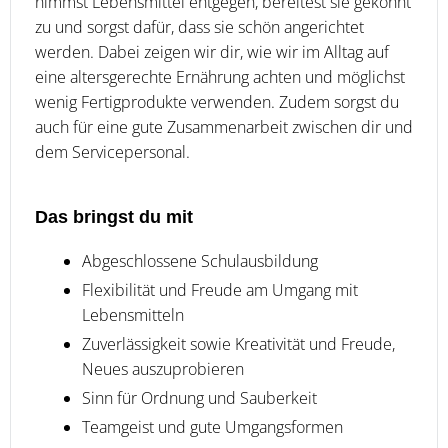
nimmst Lebensmittel entgegen, bereitest sie gekonnt
zu und sorgst dafür, dass sie schön angerichtet
werden. Dabei zeigen wir dir, wie wir im Alltag auf
eine altersgerechte Ernährung achten und möglichst
wenig Fertigprodukte verwenden. Zudem sorgst du
auch für eine gute Zusammenarbeit zwischen dir und
dem Servicepersonal.
Das bringst du mit
Abgeschlossene Schulausbildung
Flexibilität und Freude am Umgang mit
Lebensmitteln
Zuverlässigkeit sowie Kreativität und Freude,
Neues auszuprobieren
Sinn für Ordnung und Sauberkeit
Teamgeist und gute Umgangsformen