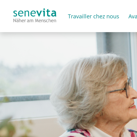
Travailler chez nous
Av