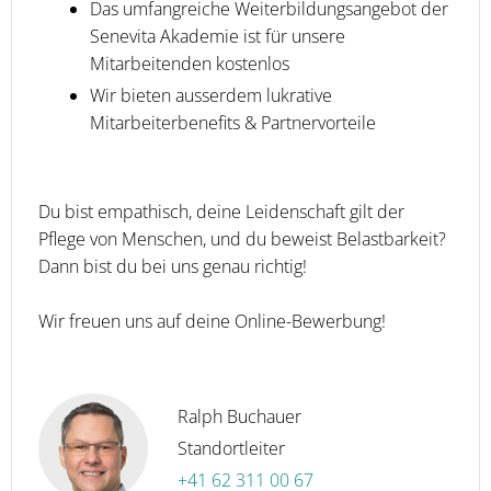
Das umfangreiche Weiterbildungsangebot der
Senevita Akademie ist für unsere
Mitarbeitenden kostenlos
Wir bieten ausserdem lukrative
Mitarbeiterbenefits & Partnervorteile
Du bist empathisch, deine Leidenschaft gilt der
Pflege von Menschen, und du beweist Belastbarkeit?
Dann bist du bei uns genau richtig!
Wir freuen uns auf deine Online-Bewerbung!
Ralph Buchauer
Standortleiter
+41 62 311 00 67