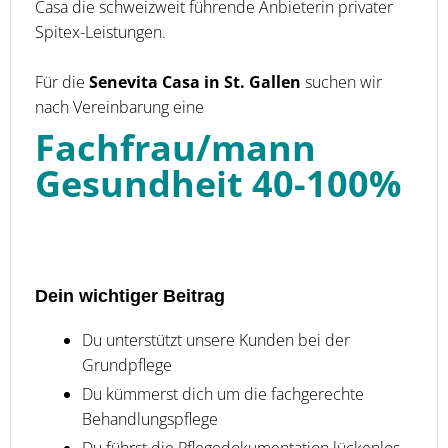
Casa die schweizweit führende Anbieterin privater
Spitex-Leistungen.
Für die
Senevita Casa in St. Gallen
suchen wir
nach Vereinbarung eine
Fachfrau/mann
Gesundheit 40-100%
Dein wichtiger Beitrag
Du unterstützt unsere Kunden bei der
Grundpflege
Du kümmerst dich um die fachgerechte
Behandlungspflege
Du führst die Pflegedokumentation lückenlos