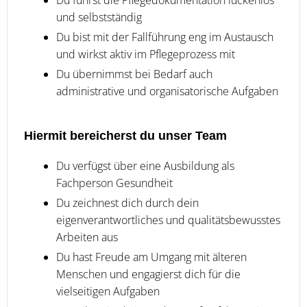
und selbstständig
Du bist mit der Fallführung eng im Austausch
und wirkst aktiv im Pflegeprozess mit
Du übernimmst bei Bedarf auch
administrative und organisatorische Aufgaben
Hiermit bereicherst du unser Team
Du verfügst über eine Ausbildung als
Fachperson Gesundheit
Du zeichnest dich durch dein
eigenverantwortliches und qualitätsbewusstes
Arbeiten aus
Du hast Freude am Umgang mit älteren
Menschen und engagierst dich für die
vielseitigen Aufgaben