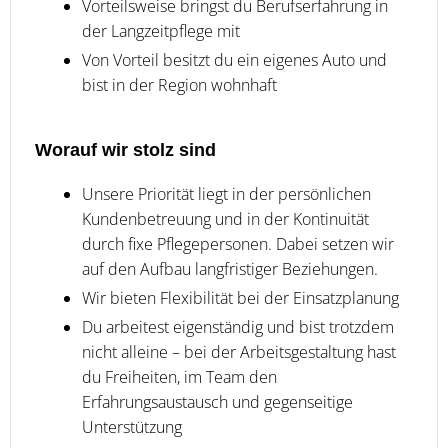
Vorteilsweise bringst du Berufserfahrung in
der Langzeitpflege mit
Von Vorteil besitzt du ein eigenes Auto und
bist in der Region wohnhaft
Worauf wir stolz sind
Unsere Priorität liegt in der persönlichen
Kundenbetreuung und in der Kontinuität
durch fixe Pflegepersonen. Dabei setzen wir
auf den Aufbau langfristiger Beziehungen.
Wir bieten Flexibilität bei der Einsatzplanung
Du arbeitest eigenständig und bist trotzdem
nicht alleine – bei der Arbeitsgestaltung hast
du Freiheiten, im Team den
Erfahrungsaustausch und gegenseitige
Unterstützung