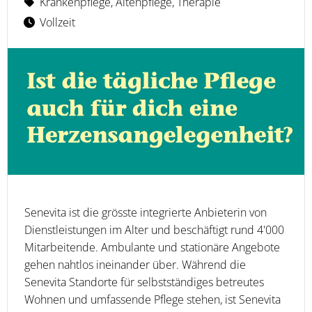
Krankenpflege, Altenpflege, Therapie
Vollzeit
Senevita ist die grösste integrierte Anbieterin von
Dienstleistungen im Alter und beschäftigt rund 4'000
Mitarbeitende. Ambulante und stationäre Angebote
gehen nahtlos ineinander über. Während die
Senevita Standorte für selbstständiges betreutes
Wohnen und umfassende Pflege stehen, ist Senevita