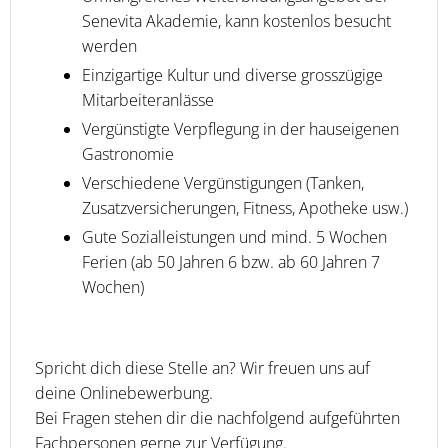
Senevita Akademie, kann kostenlos besucht
werden
Einzigartige Kultur und diverse grosszügige
Mitarbeiteranlässe
Vergünstigte Verpflegung in der hauseigenen
Gastronomie
Verschiedene Vergünstigungen (Tanken,
Zusatzversicherungen, Fitness, Apotheke usw.)
Gute Sozialleistungen und mind. 5 Wochen
Ferien (ab 50 Jahren 6 bzw. ab 60 Jahren 7
Wochen)
Spricht dich diese Stelle an? Wir freuen uns auf
deine Onlinebewerbung.
Bei Fragen stehen dir die nachfolgend aufgeführten
Fachpersonen gerne zur Verfügung.