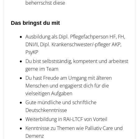
beherrschst diese
Das bringst du mit
Ausbildung als Dipl. Pflegefachperson HF, FH,
DNI/II, Dipl. Krankenschwester/-pfleger AKP,
PsyKP
Du bist selbstständig, kompetent und arbeitest
gerne im Team
Du hast Freude am Umgang mit älteren
Menschen und engagierst dich für die
vielseitigen Aufgaben
Gute mündliche und schriftliche
Deutschkenntnisse
Weiterbildung in RAI-LTCF von Vorteil
Kenntnisse zu Themen wie Palliativ Care und
Demenz