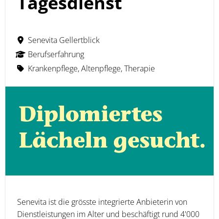
Tagesdienst
Senevita Gellertblick
Berufserfahrung
Krankenpflege, Altenpflege, Therapie
Senevita ist die grösste integrierte Anbieterin von
Dienstleistungen im Alter und beschäftigt rund 4'000