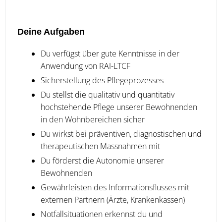
Deine Aufgaben
Du verfügst über gute Kenntnisse in der
Anwendung von RAI-LTCF
Sicherstellung des Pflegeprozesses
Du stellst die qualitativ und quantitativ
hochstehende Pflege unserer Bewohnenden
in den Wohnbereichen sicher
Du wirkst bei präventiven, diagnostischen und
therapeutischen Massnahmen mit
Du förderst die Autonomie unserer
Bewohnenden
Gewährleisten des Informationsflusses mit
externen Partnern (Ärzte, Krankenkassen)
Notfallsituationen erkennst du und