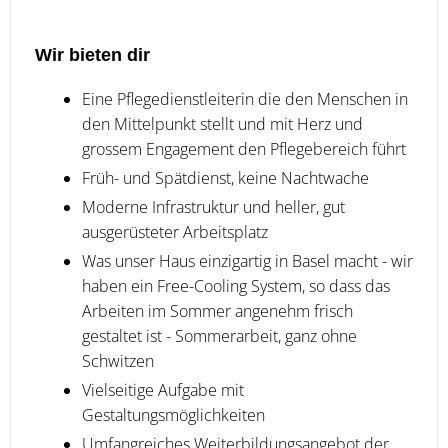
Wir bieten dir
Eine Pflegedienstleiterin die den Menschen in
den Mittelpunkt stellt und mit Herz und
grossem Engagement den Pflegebereich führt
Früh- und Spätdienst, keine Nachtwache
Moderne Infrastruktur und heller, gut
ausgerüsteter Arbeitsplatz
Was unser Haus einzigartig in Basel macht - wir
haben ein Free-Cooling System, so dass das
Arbeiten im Sommer angenehm frisch
gestaltet ist - Sommerarbeit, ganz ohne
Schwitzen
Vielseitige Aufgabe mit
Gestaltungsmöglichkeiten
Umfangreiches Weiterbildungsangebot der