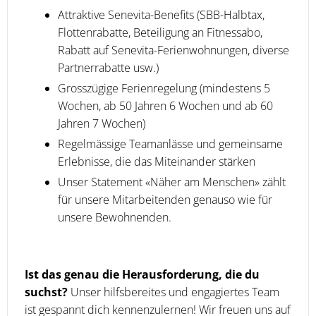
Attraktive Senevita-Benefits (SBB-Halbtax,
Flottenrabatte, Beteiligung an Fitnessabo,
Rabatt auf Senevita-Ferienwohnungen, diverse
Partnerrabatte usw.)
Grosszügige Ferienregelung (mindestens 5
Wochen, ab 50 Jahren 6 Wochen und ab 60
Jahren 7 Wochen)
Regelmässige Teamanlässe und gemeinsame
Erlebnisse, die das Miteinander stärken
Unser Statement «Näher am Menschen» zählt
für unsere Mitarbeitenden genauso wie für
unsere Bewohnenden.
Ist das genau die Herausforderung, die du
suchst?
Unser hilfsbereites und engagiertes Team
ist gespannt dich kennenzulernen! Wir freuen uns auf