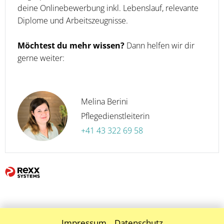
deine Onlinebewerbung inkl. Lebenslauf, relevante
Diplome und Arbeitszeugnisse.
Möchtest du mehr wissen?
Dann helfen wir dir
gerne weiter:
Melina Berini
Pflegedienstleiterin
+41 43 322 69 58
Impressum
Datenschutz