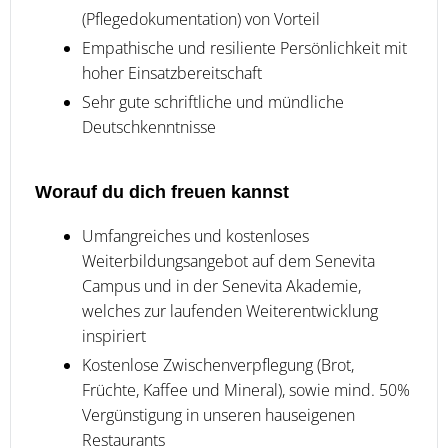
(Pflegedokumentation) von Vorteil
Empathische und resiliente Persönlichkeit mit
hoher Einsatzbereitschaft
Sehr gute schriftliche und mündliche
Deutschkenntnisse
Worauf du dich freuen kannst
Umfangreiches und kostenloses
Weiterbildungsangebot auf dem Senevita
Campus und in der Senevita Akademie,
welches zur laufenden Weiterentwicklung
inspiriert
Kostenlose Zwischenverpflegung (Brot,
Früchte, Kaffee und Mineral), sowie mind. 50%
Vergünstigung in unseren hauseigenen
Restaurants