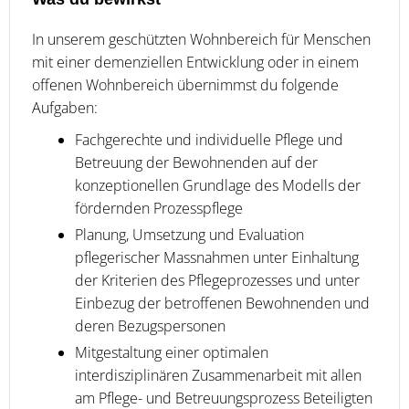
In unserem geschützten Wohnbereich für Menschen
mit einer demenziellen Entwicklung oder in einem
offenen Wohnbereich übernimmst du folgende
Aufgaben:
Fachgerechte und individuelle Pflege und
Betreuung der Bewohnenden auf der
konzeptionellen Grundlage des Modells der
fördernden Prozesspflege
Planung, Umsetzung und Evaluation
pflegerischer Massnahmen unter Einhaltung
der Kriterien des Pflegeprozesses und unter
Einbezug der betroffenen Bewohnenden und
deren Bezugspersonen
Mitgestaltung einer optimalen
interdisziplinären Zusammenarbeit mit allen
am Pflege- und Betreuungsprozess Beteiligten