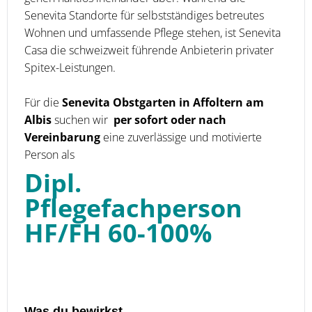
Senevita Standorte für selbstständiges betreutes
Wohnen und umfassende Pflege stehen, ist Senevita
Casa die schweizweit führende Anbieterin privater
Spitex-Leistungen.
Für die
Senevita Obstgarten in Affoltern am
Albis
suchen wir
per sofort oder nach
Vereinbarung
eine zuverlässige und motivierte
Person als
Dipl.
Pflegefachperson
HF/FH 60-100%
Was du bewirkst