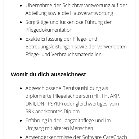
Übernahme der Schichtverantwortung auf der
Abteilung sowie die Hausverantwortung
Sorgfältige und lückenlose Führung der
Pflegedokumentation
Exakte Erfassung der Pflege- und
Betreuungsleistungen sowie der verwendeten
Pflege- und Verbrauchsmaterialien
Womit du dich auszeichnest
Abgeschlossene Berufsausbildung als
diplomierte Pflegefachperson (HF, FH, AKP,
DNII, DNI, PSYKP) oder gleichwertiges, vom
SRK anerkanntes Diplom
Erfahrung in der Langzeitpflege und im
Umgang mit älteren Menschen
Anwenderkenntnisse der Software CareCoach