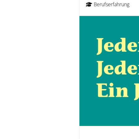
Berufserfahrung