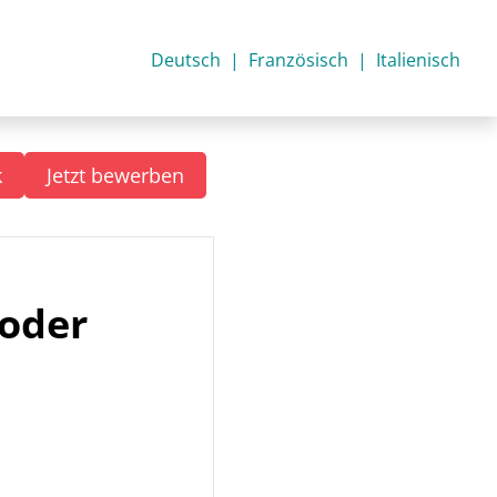
Deutsch
Französisch
Italienisch
k
Jetzt bewerben
 oder