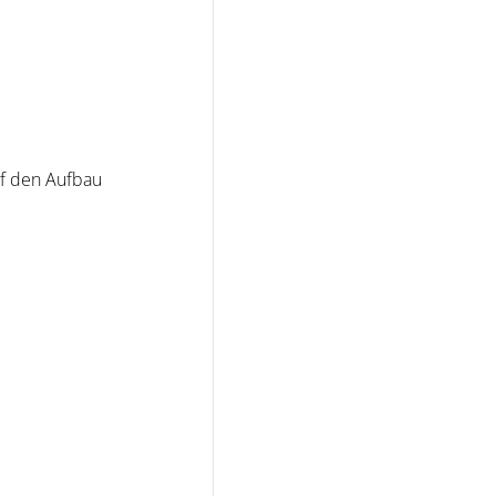
uf den Aufbau