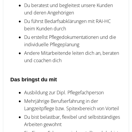
Du beratest und begleitest unsere Kunden
und deren Angehörigen
Du führst Bedarfsabklärungen mit RAI-HC
beim Kunden durch
Du erstellst Pflegedokumentationen und die
individuelle Pflegeplanung
Andere Mitarbeitende leiten dich an, beraten
und coachen dich
Das bringst du mit
Ausbildung zur Dipl. Pflegefachperson
Mehrjährige Berufserfahrung in der
Langzeitpflege bzw. Spitexbereich von Vorteil
Du bist belastbar, flexibel und selbstständiges
Arbeiten gewohnt