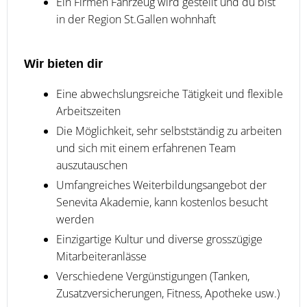
Ein Firmen Fahrzeug wird gestellt und du bist
in der Region St.Gallen wohnhaft
Wir bieten dir
Eine abwechslungsreiche Tätigkeit und flexible
Arbeitszeiten
Die Möglichkeit, sehr selbstständig zu arbeiten
und sich mit einem erfahrenen Team
auszutauschen
Umfangreiches Weiterbildungsangebot der
Senevita Akademie, kann kostenlos besucht
werden
Einzigartige Kultur und diverse grosszügige
Mitarbeiteranlässe
Verschiedene Vergünstigungen (Tanken,
Zusatzversicherungen, Fitness, Apotheke usw.)