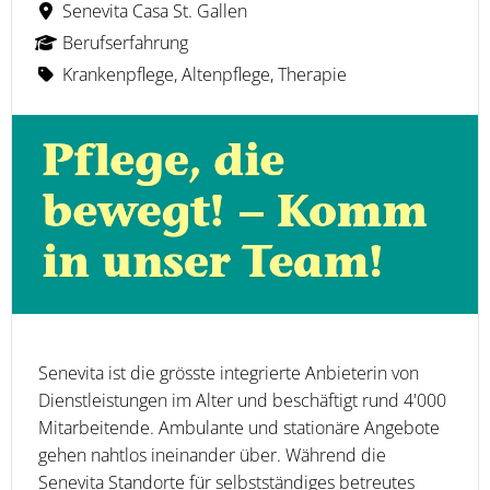
Senevita Casa St. Gallen
Berufserfahrung
Krankenpflege, Altenpflege, Therapie
Senevita ist die grösste integrierte Anbieterin von
Dienstleistungen im Alter und beschäftigt rund 4'000
Mitarbeitende. Ambulante und stationäre Angebote
gehen nahtlos ineinander über. Während die
Senevita Standorte für selbstständiges betreutes