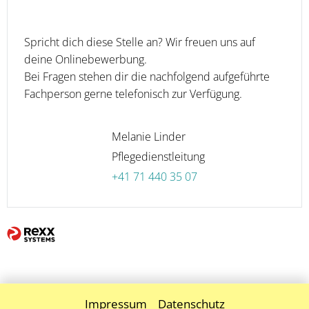
Spricht dich diese Stelle an? Wir freuen uns auf
deine Onlinebewerbung.
Bei Fragen stehen dir die nachfolgend aufgeführte
Fachperson gerne telefonisch zur Verfügung.
Melanie Linder
Pflegedienstleitung
+41 71 440 35 07
Impressum
Datenschutz