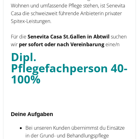
Wohnen und umfassende Pflege stehen, ist Senevita
Casa die schweizweit führende Anbieterin privater
Spitex-Leistungen.
Für die
Senevita Casa St.Gallen in Abtwil
suchen
wir
per sofort oder nach Vereinbarung
eine/n
Dipl.
Pflegefachperson 40-
100%
Deine Aufgaben
Bei unseren Kunden übernimmst du Einsätze
in der Grund- und Behandlungspflege