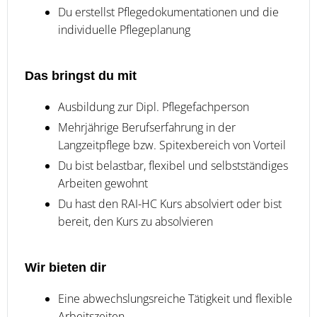
Du erstellst Pflegedokumentationen und die
individuelle Pflegeplanung
Das bringst du mit
Ausbildung zur Dipl. Pflegefachperson
Mehrjährige Berufserfahrung in der
Langzeitpflege bzw. Spitexbereich von Vorteil
Du bist belastbar, flexibel und selbstständiges
Arbeiten gewohnt
Du hast den RAI-HC Kurs absolviert oder bist
bereit, den Kurs zu absolvieren
Wir bieten dir
Eine abwechslungsreiche Tätigkeit und flexible
Arbeitszeiten