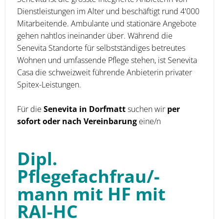
Dienstleistungen im Alter und beschäftigt rund 4'000
Mitarbeitende. Ambulante und stationäre Angebote
gehen nahtlos ineinander über. Während die
Senevita Standorte für selbstständiges betreutes
Wohnen und umfassende Pflege stehen, ist Senevita
Casa die schweizweit führende Anbieterin privater
Spitex-Leistungen.
Für die
Senevita in Dorfmatt
suchen wir
per
sofort oder nach Vereinbarung
eine/n
Dipl.
Pflegefachfrau/-
mann mit HF mit
RAI-HC