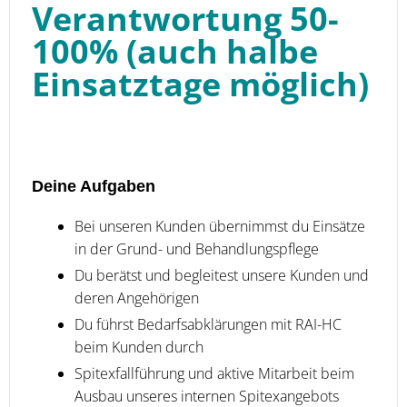
Verantwortung 50-
100% (auch halbe
Einsatztage möglich)
Deine Aufgaben
Bei unseren Kunden übernimmst du Einsätze
in der Grund- und Behandlungspflege
Du berätst und begleitest unsere Kunden und
deren Angehörigen
Du führst Bedarfsabklärungen mit RAI-HC
beim Kunden durch
Spitexfallführung und aktive Mitarbeit beim
Ausbau unseres internen Spitexangebots