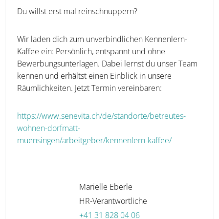
Du willst erst mal reinschnuppern?
Wir laden dich zum unverbindlichen Kennenlern-
Kaffee ein: Persönlich, entspannt und ohne
Bewerbungsunterlagen. Dabei lernst du unser Team
kennen und erhältst einen Einblick in unsere
Räumlichkeiten. Jetzt Termin vereinbaren:
https://www.senevita.ch/de/standorte/betreutes-
wohnen-dorfmatt-
muensingen/arbeitgeber/kennenlern-kaffee/
Marielle Eberle
HR-Verantwortliche
+41 31 828 04 06