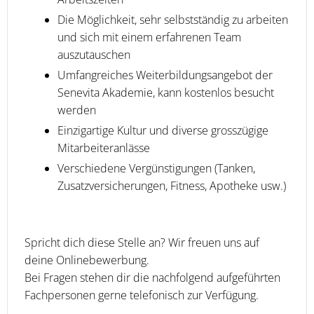
Die Möglichkeit, sehr selbstständig zu arbeiten
und sich mit einem erfahrenen Team
auszutauschen
Umfangreiches Weiterbildungsangebot der
Senevita Akademie, kann kostenlos besucht
werden
Einzigartige Kultur und diverse grosszügige
Mitarbeiteranlässe
Verschiedene Vergünstigungen (Tanken,
Zusatzversicherungen, Fitness, Apotheke usw.)
Spricht dich diese Stelle an? Wir freuen uns auf
deine Onlinebewerbung.
Bei Fragen stehen dir die nachfolgend aufgeführten
Fachpersonen gerne telefonisch zur Verfügung.