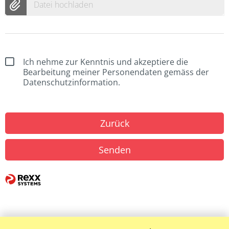
Datei hochladen
Ich nehme zur Kenntnis und akzeptiere die
Bearbeitung meiner Personendaten gemäss der
Datenschutzinformation.
Zurück
Senden