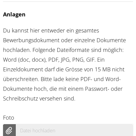
Anlagen
Du kannst hier entweder ein gesamtes
Bewerbungsdokument oder einzelne Dokumente
hochladen. Folgende Dateiformate sind möglich:
Word (doc, docx), PDF, JPG, PNG, GIF. Ein
Einzeldokument darf die Grösse von 15 MB nicht
überschreiten. Bitte lade keine PDF- und Word-
Dokumente hoch, die mit einem Passwort- oder
Schreibschutz versehen sind.
Foto
Datei hochladen