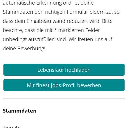
automatische Erkennung ordnet deine
Stammdaten den richtigen Formularfeldern zu, so
dass dein Eingabeaufwand reduziert wird. Bitte
beachte, dass die mit * markierten Felder
unbedingt auszufüllen sind. Wir freuen uns auf
deine Bewerbung!
Lebenslauf hochladen
Mit finest jobs-Profil bewerben
Stammdaten