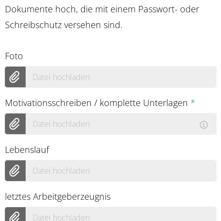
Dokumente hoch, die mit einem Passwort- oder
Schreibschutz versehen sind.
Foto
Datei hochladen
Motivationsschreiben / komplette Unterlagen
*
Datei hochladen
Lebenslauf
Datei hochladen
letztes Arbeitgeberzeugnis
Datei hochladen