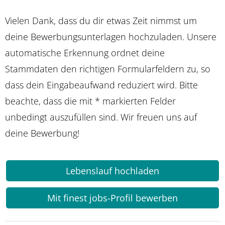
Vielen Dank, dass du dir etwas Zeit nimmst um
deine Bewerbungsunterlagen hochzuladen. Unsere
automatische Erkennung ordnet deine
Stammdaten den richtigen Formularfeldern zu, so
dass dein Eingabeaufwand reduziert wird. Bitte
beachte, dass die mit * markierten Felder
unbedingt auszufüllen sind. Wir freuen uns auf
deine Bewerbung!
Lebenslauf hochladen
Mit finest jobs-Profil bewerben