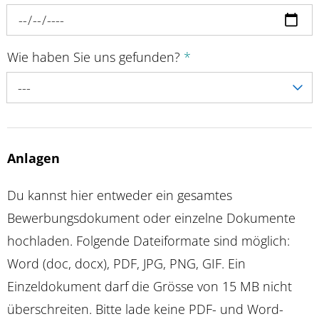
Wie haben Sie uns gefunden?
*
---
Anlagen
Du kannst hier entweder ein gesamtes
Bewerbungsdokument oder einzelne Dokumente
hochladen. Folgende Dateiformate sind möglich:
Word (doc, docx), PDF, JPG, PNG, GIF. Ein
Einzeldokument darf die Grösse von 15 MB nicht
überschreiten. Bitte lade keine PDF- und Word-