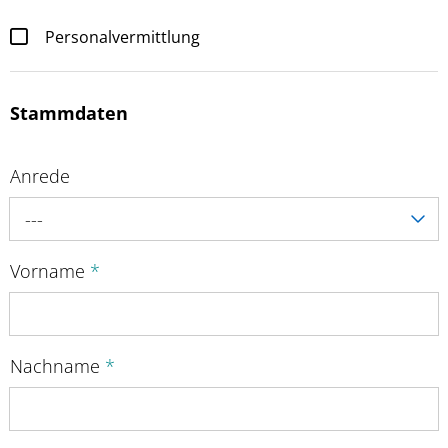
Personalvermittlung
Stammdaten
Anrede
---
Vorname
*
Nachname
*