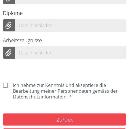
Diplome
Datei hochladen
Arbeitszeugnisse
Datei hochladen
Ich nehme zur Kenntnis und akzeptiere die
Bearbeitung meiner Personendaten gemäss der
Datenschutzinformation.
Zurück