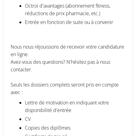
Octroi d'avantages (abonnement fitness,
réductions de prix pharmacie, etc.)
Entrée en fonction de suite ou à convenir
Nous nous réjouissons de recevoir votre candidature
en ligne.
Avez-vous des questions? N'hésitez pas à nous
contacter.
Seuls les dossiers complets seront pris en compte
avec :
Lettre de motivation en indiquant votre
disponibilité d'entrée
CV
Copies des diplômes