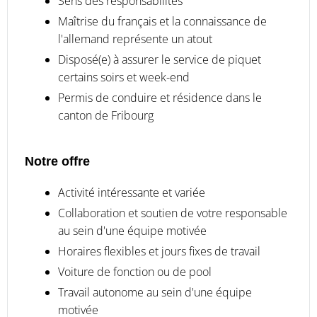
Sens des responsabilités
Maîtrise du français et la connaissance de
l'allemand représente un atout
Disposé(e) à assurer le service de piquet
certains soirs et week-end
Permis de conduire et résidence dans le
canton de Fribourg
Notre offre
Activité intéressante et variée
Collaboration et soutien de votre responsable
au sein d'une équipe motivée
Horaires flexibles et jours fixes de travail
Voiture de fonction ou de pool
Travail autonome au sein d'une équipe
motivée