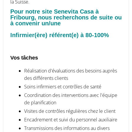
la Suisse.
Pour notre site Senevita Casa à
Fribourg, nous recherchons de suite ou
à convenir un/une
Infirmier(ère) référent(e) à 80-100%
Vos tâches
Réalisation d'évaluations des besoins auprès
des différents clients
Soins infirmiers et contrôles de santé
Coordination des interventions avec l'équipe
de planification
Visites de contrôles régulières chez le client
Encadrement et suivi du personnel auxiliaire
Transmissions des informations au divers