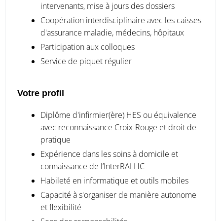
intervenants, mise à jours des dossiers
Coopération interdisciplinaire avec les caisses
d'assurance maladie, médecins, hôpitaux
Participation aux colloques
Service de piquet régulier
Votre profil
Diplôme d'infirmier(ère) HES ou équivalence
avec reconnaissance Croix-Rouge et droit de
pratique
Expérience dans les soins à domicile et
connaissance de l’InterRAI HC
Habileté en informatique et outils mobiles
Capacité à s'organiser de manière autonome
et flexibilité