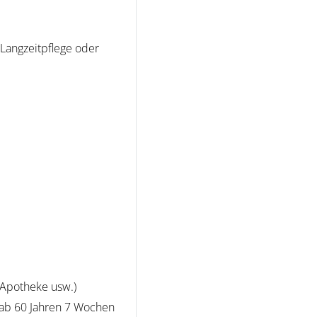
Langzeitpflege oder
 Apotheke usw.)
 ab 60 Jahren 7 Wochen