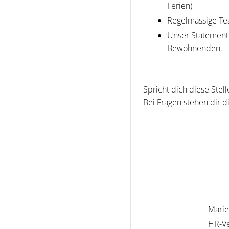
Ferien)
Regelmässige Te
Unser Statement
Bewohnenden.
Spricht dich diese Stel
Bei Fragen stehen dir 
Marie
HR-Ve